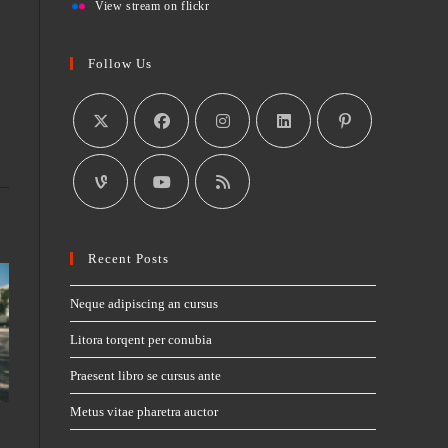
View stream on flickr
Follow Us
Recent Posts
Neque adipiscing an cursus
Litora torqent per conubia
Praesent libro se cursus ante
Metus vitae pharetra auctor