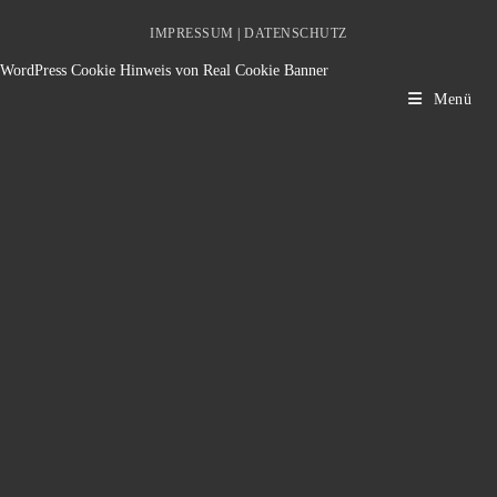
IMPRESSUM
|
DATENSCHUTZ
WordPress Cookie Hinweis von Real Cookie Banner
Menü